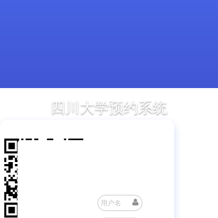
四川大学预约系统